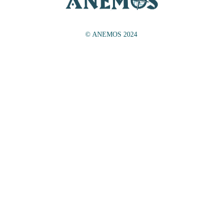
© ANEMOS 2024