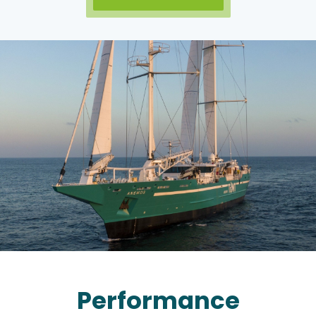
Performance