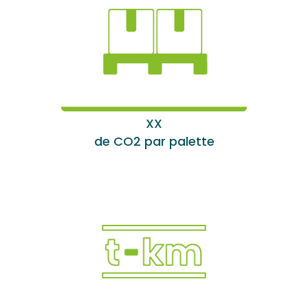
XX
de CO2 par palette