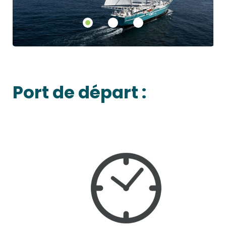
Port de départ :