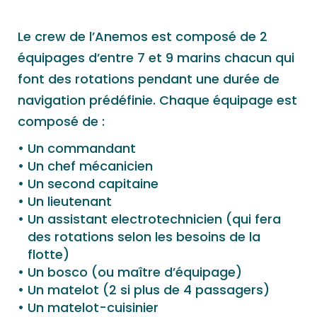
Le crew de l’Anemos est composé de 2
équipages d’entre 7 et 9 marins chacun qui
font des rotations pendant une durée de
navigation prédéfinie. Chaque équipage est
composé de :
Un commandant
Un chef mécanicien
Un second capitaine
Un lieutenant
Un assistant electrotechnicien (qui fera
des rotations selon les besoins de la
flotte)
Un bosco (ou maître d’équipage)
Un matelot (2 si plus de 4 passagers)
Un matelot-cuisinier