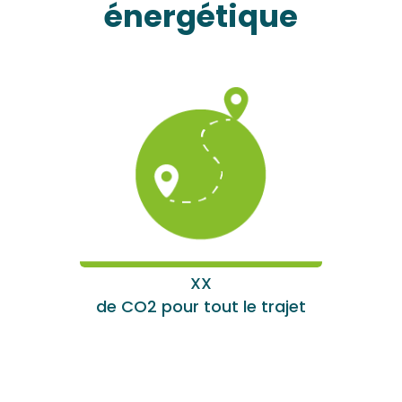
énergétique
XX
de CO2 pour tout le trajet