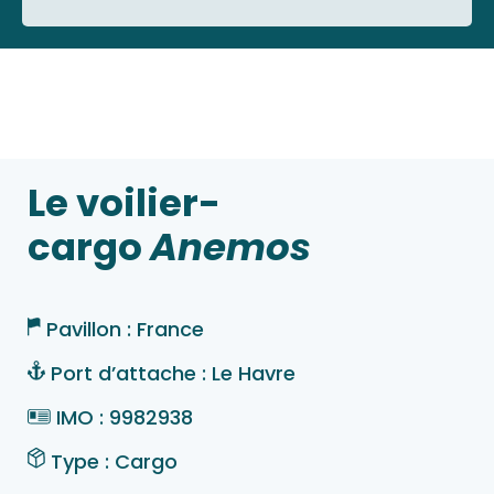
Le voilier-
cargo
Anemos
Pavillon : France
Port d’attache : Le Havre
IMO : 9982938
Type : Cargo