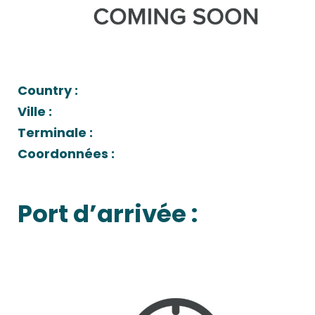
Country :
Ville :
Terminale :
Coordonnées :
Port d’arrivée :