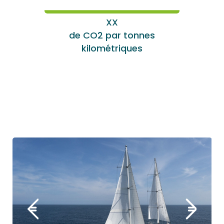
XX
de CO2 par tonnes
kilométriques