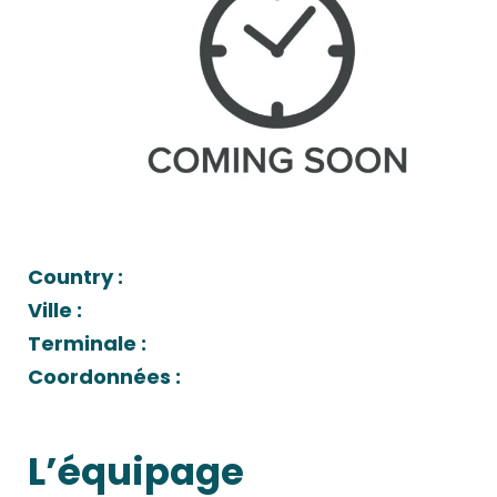
Country :
Ville :
Terminale :
Coordonnées :
L’équipage