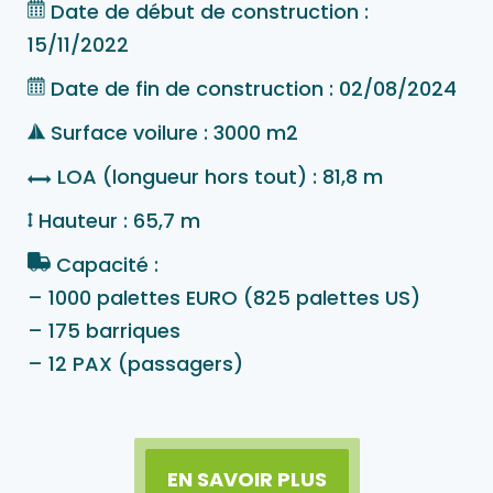
Date de début de construction :
15/11/2022
Date de fin de construction : 02/08/2024
Surface voilure : 3000 m2
LOA (longueur hors tout) : 81,8 m
Hauteur : 65,7 m
Capacité :
– 1000 palettes EURO (825 palettes US)
– 175 barriques
– 12 PAX (passagers)
EN SAVOIR PLUS