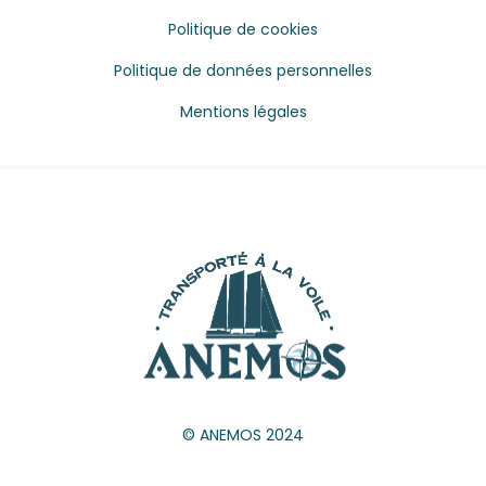
Politique de cookies
Politique de données personnelles
Mentions légales
© ANEMOS 2024