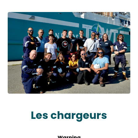
Les chargeurs
Warning