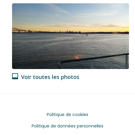
Voir toutes les photos
Politique de cookies
Politique de données personnelles