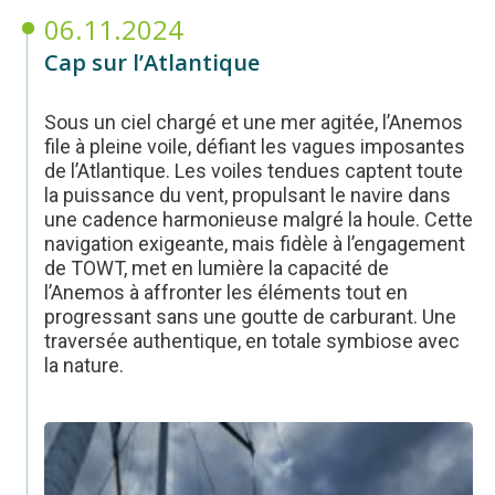
06.11.2024
Cap sur l’Atlantique
Sous un ciel chargé et une mer agitée, l’Anemos
file à pleine voile, défiant les vagues imposantes
de l’Atlantique. Les voiles tendues captent toute
la puissance du vent, propulsant le navire dans
une cadence harmonieuse malgré la houle. Cette
navigation exigeante, mais fidèle à l’engagement
de TOWT, met en lumière la capacité de
l’Anemos à affronter les éléments tout en
progressant sans une goutte de carburant. Une
traversée authentique, en totale symbiose avec
la nature.