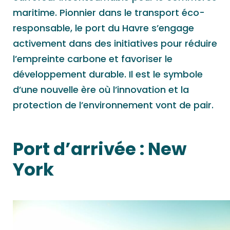
maritime. Pionnier dans le transport éco-
responsable, le port du Havre s’engage
activement dans des initiatives pour réduire
l’empreinte carbone et favoriser le
développement durable. Il est le symbole
d’une nouvelle ère où l’innovation et la
protection de l’environnement vont de pair.
Port d’arrivée : New
York