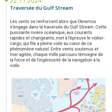
22.11.2024
Traversée du Gulf Stream
Les vents se renforcent alors que l’Anemos
s’engage dans la traversée du Gulf Stream. Cette
puissante rivière océanique, aux courants
rapides et changeants, met à l’épreuve le voilier-
cargo, qui file à pleine voile au cœur de ce
phénomène naturel. Entre vents soutenus et
mer agitée, chaque mille parcouru témoigne de
la force et de l’ingéniosité de la navigation à la
voile.