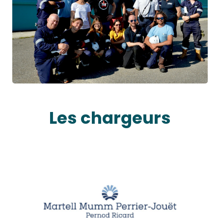
Les chargeurs