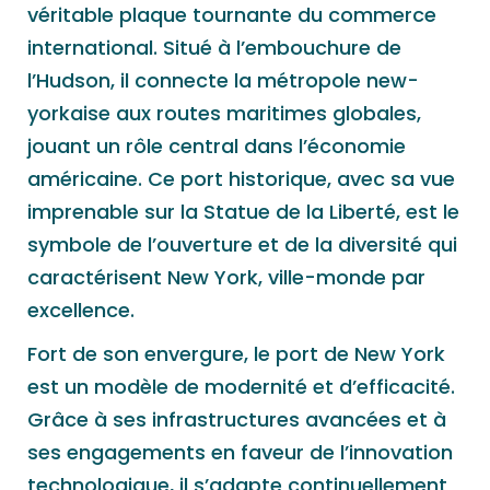
véritable plaque tournante du commerce
international. Situé à l’embouchure de
l’Hudson, il connecte la métropole new-
yorkaise aux routes maritimes globales,
jouant un rôle central dans l’économie
américaine. Ce port historique, avec sa vue
imprenable sur la Statue de la Liberté, est le
symbole de l’ouverture et de la diversité qui
caractérisent New York, ville-monde par
excellence.
Fort de son envergure, le port de New York
est un modèle de modernité et d’efficacité.
Grâce à ses infrastructures avancées et à
ses engagements en faveur de l’innovation
technologique, il s’adapte continuellement