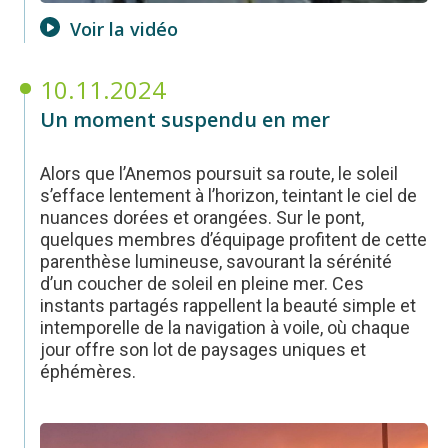
Voir la vidéo
10.11.2024
Un moment suspendu en mer
Alors que l’Anemos poursuit sa route, le soleil
s’efface lentement à l’horizon, teintant le ciel de
nuances dorées et orangées. Sur le pont,
quelques membres d’équipage profitent de cette
parenthèse lumineuse, savourant la sérénité
d’un coucher de soleil en pleine mer. Ces
instants partagés rappellent la beauté simple et
intemporelle de la navigation à voile, où chaque
jour offre son lot de paysages uniques et
éphémères.