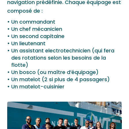
navigation prédéfinie. Chaque équipage est
composé de :
Un commandant
Un chef mécanicien
Un second capitaine
Un lieutenant
Un assistant electrotechnicien (qui fera
des rotations selon les besoins de la
flotte)
Un bosco (ou maître d’équipage)
Un matelot (2 si plus de 4 passagers)
Un matelot-cuisinier