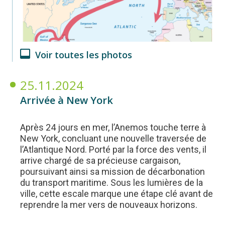
Voir toutes les photos
25.11.2024
Arrivée à New York
Après 24 jours en mer, l’Anemos touche terre à
New York, concluant une nouvelle traversée de
l’Atlantique Nord. Porté par la force des vents, il
arrive chargé de sa précieuse cargaison,
poursuivant ainsi sa mission de décarbonation
du transport maritime. Sous les lumières de la
ville, cette escale marque une étape clé avant de
reprendre la mer vers de nouveaux horizons.