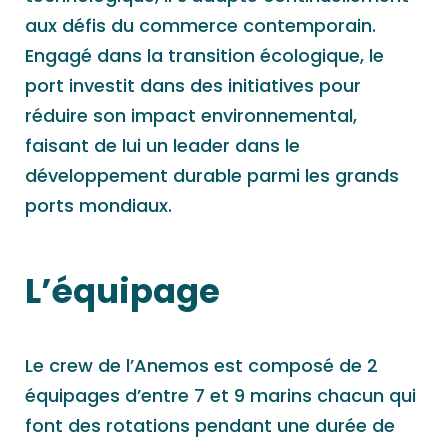
aux défis du commerce contemporain.
Engagé dans la transition écologique, le
port investit dans des initiatives pour
réduire son impact environnemental,
faisant de lui un leader dans le
développement durable parmi les grands
ports mondiaux.
L’équipage
Le crew de l’Anemos est composé de 2
équipages d’entre 7 et 9 marins chacun qui
font des rotations pendant une durée de