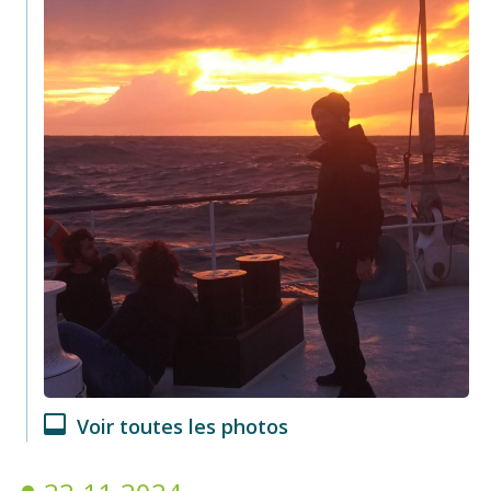
Voir toutes les photos