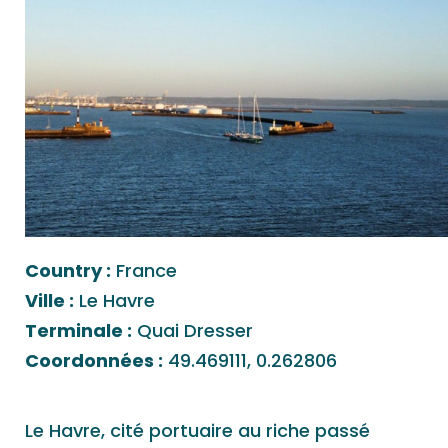
Country :
France
Ville :
Le Havre
Terminale :
Quai Dresser
Coordonnées :
49.469111, 0.262806
Le Havre, cité portuaire au riche passé