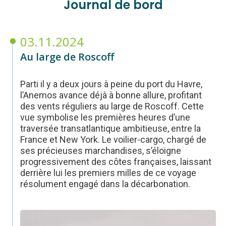
Journal de bord
03.11.2024
Au large de Roscoff
Parti il y a deux jours à peine du port du Havre,
l’Anemos avance déjà à bonne allure, profitant
des vents réguliers au large de Roscoff. Cette
vue symbolise les premières heures d’une
traversée transatlantique ambitieuse, entre la
France et New York. Le voilier-cargo, chargé de
ses précieuses marchandises, s’éloigne
progressivement des côtes françaises, laissant
derrière lui les premiers milles de ce voyage
résolument engagé dans la décarbonation.