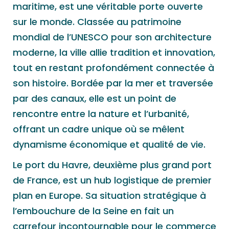
maritime, est une véritable porte ouverte
sur le monde. Classée au patrimoine
mondial de l’UNESCO pour son architecture
moderne, la ville allie tradition et innovation,
tout en restant profondément connectée à
son histoire. Bordée par la mer et traversée
par des canaux, elle est un point de
rencontre entre la nature et l’urbanité,
offrant un cadre unique où se mêlent
dynamisme économique et qualité de vie.
Le port du Havre, deuxième plus grand port
de France, est un hub logistique de premier
plan en Europe. Sa situation stratégique à
l’embouchure de la Seine en fait un
carrefour incontournable pour le commerce