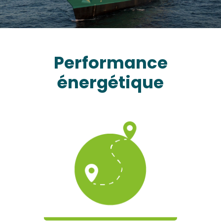
Performance
énergétique