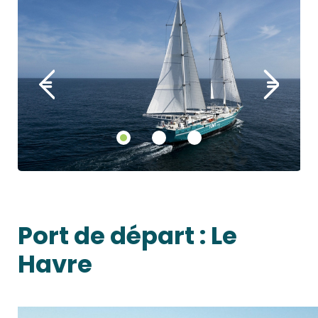
Port de départ :
Le
Havre