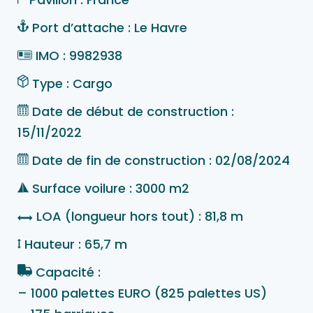
Port d’attache : Le Havre
IMO : 9982938
Type : Cargo
Date de début de construction :
15/11/2022
Date de fin de construction : 02/08/2024
Surface voilure : 3000 m2
LOA (longueur hors tout) : 81,8 m
Hauteur : 65,7 m
Capacité :
– 1000 palettes EURO (825 palettes US)