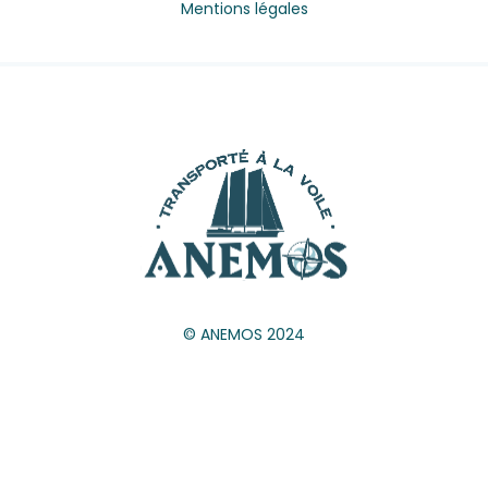
Mentions légales
© ANEMOS 2024