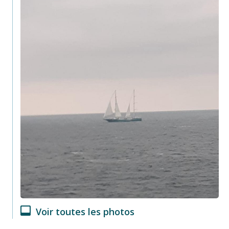
Voir toutes les photos