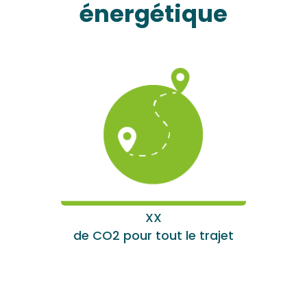
énergétique
XX
de CO2 pour tout le trajet