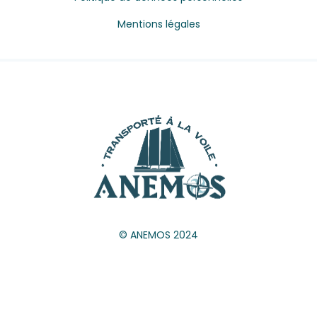
Mentions légales
© ANEMOS 2024