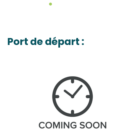
Port de départ :