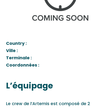
Country :
Ville :
Terminale :
Coordonnées :
L’équipage
Le crew de l’Artemis est composé de 2