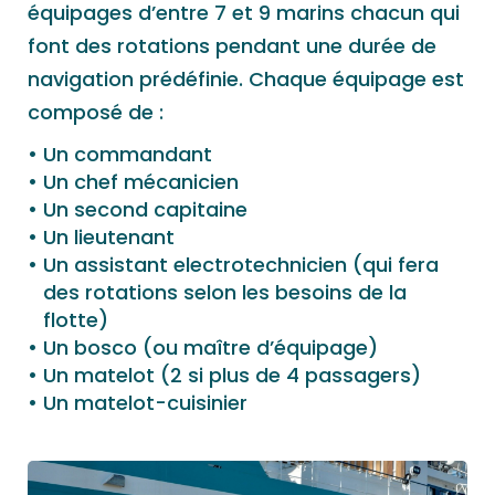
équipages d’entre 7 et 9 marins chacun qui
font des rotations pendant une durée de
navigation prédéfinie. Chaque équipage est
composé de :
Un commandant
Un chef mécanicien
Un second capitaine
Un lieutenant
Un assistant electrotechnicien (qui fera
des rotations selon les besoins de la
flotte)
Un bosco (ou maître d’équipage)
Un matelot (2 si plus de 4 passagers)
Un matelot-cuisinier