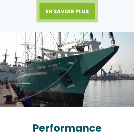
EN SAVOIR PLUS
Performance