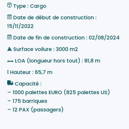
Type : Cargo
Date de début de construction :
15/11/2022
Date de fin de construction : 02/08/2024
Surface voilure : 3000 m2
LOA (longueur hors tout) : 81,8 m
Hauteur : 65,7 m
Capacité :
– 1000 palettes EURO (825 palettes US)
– 175 barriques
– 12 PAX (passagers)