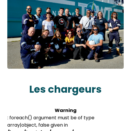
Les chargeurs
Warning
: foreach() argument must be of type
array|object, false given in