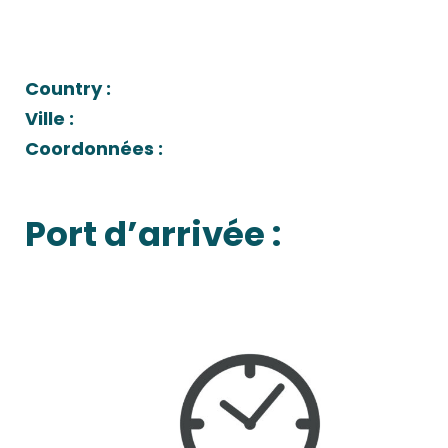
Country :
Ville :
Coordonnées :
Port d’arrivée :