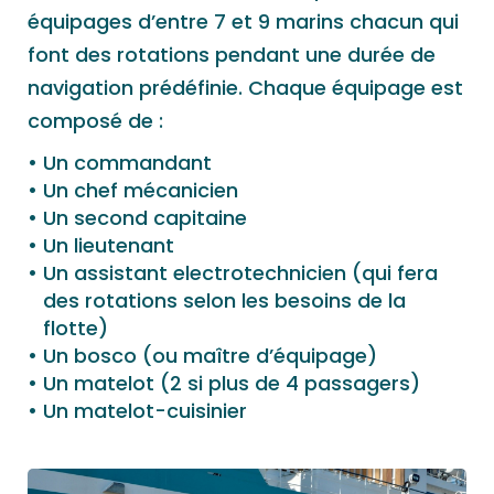
équipages d’entre 7 et 9 marins chacun qui
font des rotations pendant une durée de
navigation prédéfinie. Chaque équipage est
composé de :
Un commandant
Un chef mécanicien
Un second capitaine
Un lieutenant
Un assistant electrotechnicien (qui fera
des rotations selon les besoins de la
flotte)
Un bosco (ou maître d’équipage)
Un matelot (2 si plus de 4 passagers)
Un matelot-cuisinier