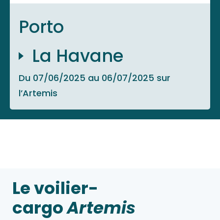
Porto
La Havane
Du 07/06/2025 au 06/07/2025 sur
l’Artemis
Le voilier-
cargo
Artemis