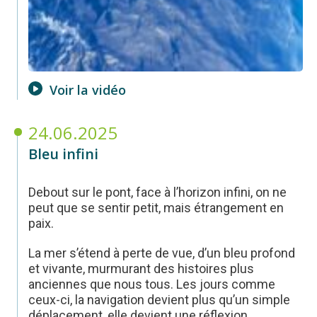
Voir la vidéo
24.06.2025
Bleu infini
Debout sur le pont, face à l’horizon infini, on ne
peut que se sentir petit, mais étrangement en
paix.
La mer s’étend à perte de vue, d’un bleu profond
et vivante, murmurant des histoires plus
anciennes que nous tous. Les jours comme
ceux-ci, la navigation devient plus qu’un simple
déplacement, elle devient une réflexion.