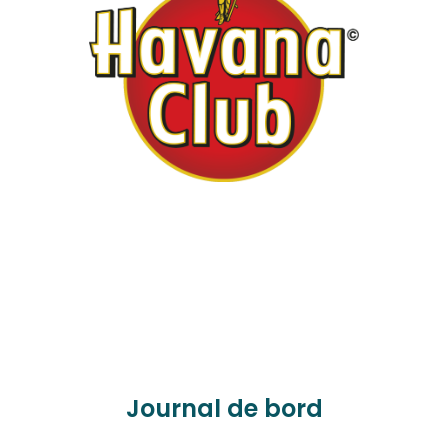
Journal de bord