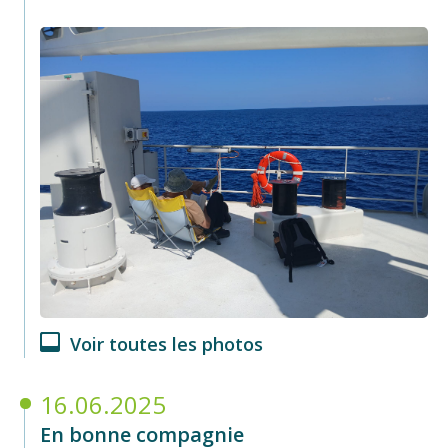
Voir toutes les photos
16.06.2025
En bonne compagnie