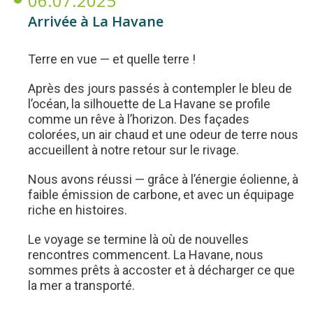
06.07.2025
Arrivée à La Havane
Terre en vue — et quelle terre !
Après des jours passés à contempler le bleu de
l’océan, la silhouette de La Havane se profile
comme un rêve à l’horizon. Des façades
colorées, un air chaud et une odeur de terre nous
accueillent à notre retour sur le rivage.
Nous avons réussi — grâce à l’énergie éolienne, à
faible émission de carbone, et avec un équipage
riche en histoires.
Le voyage se termine là où de nouvelles
rencontres commencent. La Havane, nous
sommes prêts à accoster et à décharger ce que
la mer a transporté.