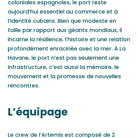
coloniales espagnoles, le port reste
aujourd’hui essentiel au commerce et à
l’identité cubains. Bien que modeste en
taille par rapport aux géants mondiaux, il
incarne la résilience, l’histoire et une relation
profondément enracinée avec la mer. À La
Havane, le port n’est pas seulement une
infrastructure, c’est aussi la mémoire, le
mouvement et la promesse de nouvelles
rencontres.
L’équipage
Le crew de l’Artemis est composé de 2