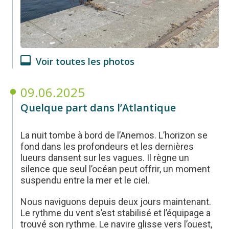
Voir toutes les photos
09.06.2025
Quelque part dans l’Atlantique
La nuit tombe à bord de l’Anemos. L’horizon se
fond dans les profondeurs et les dernières
lueurs dansent sur les vagues. Il règne un
silence que seul l’océan peut offrir, un moment
suspendu entre la mer et le ciel.
Nous naviguons depuis deux jours maintenant.
Le rythme du vent s’est stabilisé et l’équipage a
trouvé son rythme. Le navire glisse vers l’ouest,