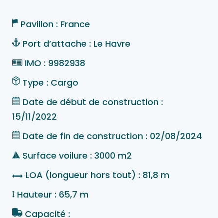
Pavillon : France
Port d’attache : Le Havre
IMO : 9982938
Type : Cargo
Date de début de construction :
15/11/2022
Date de fin de construction : 02/08/2024
Surface voilure : 3000 m2
LOA (longueur hors tout) : 81,8 m
Hauteur : 65,7 m
Capacité :