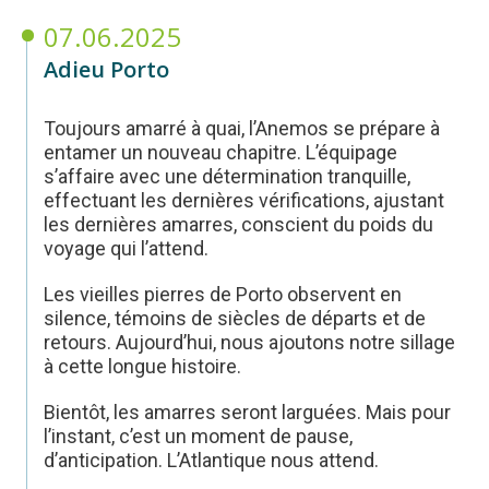
07.06.2025
Adieu Porto
Toujours amarré à quai, l’Anemos se prépare à
entamer un nouveau chapitre. L’équipage
s’affaire avec une détermination tranquille,
effectuant les dernières vérifications, ajustant
les dernières amarres, conscient du poids du
voyage qui l’attend.
Les vieilles pierres de Porto observent en
silence, témoins de siècles de départs et de
retours. Aujourd’hui, nous ajoutons notre sillage
à cette longue histoire.
Bientôt, les amarres seront larguées. Mais pour
l’instant, c’est un moment de pause,
d’anticipation. L’Atlantique nous attend.