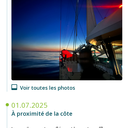
Voir toutes les photos
01.07.2025
À proximité de la côte