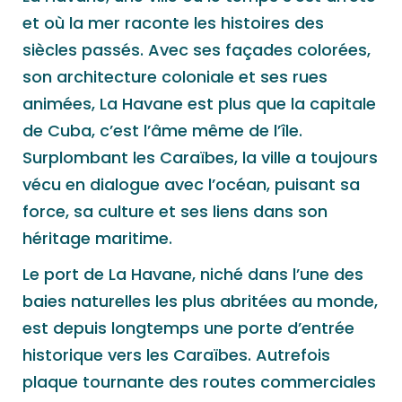
et où la mer raconte les histoires des
siècles passés. Avec ses façades colorées,
son architecture coloniale et ses rues
animées, La Havane est plus que la capitale
de Cuba, c’est l’âme même de l’île.
Surplombant les Caraïbes, la ville a toujours
vécu en dialogue avec l’océan, puisant sa
force, sa culture et ses liens dans son
héritage maritime.
Le port de La Havane, niché dans l’une des
baies naturelles les plus abritées au monde,
est depuis longtemps une porte d’entrée
historique vers les Caraïbes. Autrefois
plaque tournante des routes commerciales