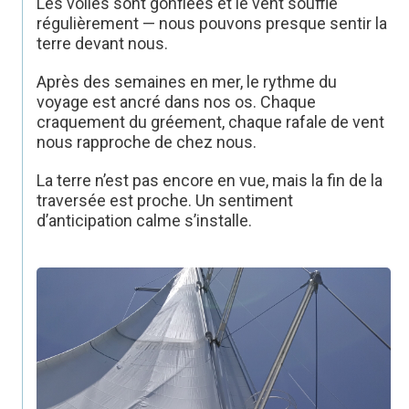
Les voiles sont gonflées et le vent souffle
régulièrement — nous pouvons presque sentir la
terre devant nous.
Après des semaines en mer, le rythme du
voyage est ancré dans nos os. Chaque
craquement du gréement, chaque rafale de vent
nous rapproche de chez nous.
La terre n’est pas encore en vue, mais la fin de la
traversée est proche. Un sentiment
d’anticipation calme s’installe.