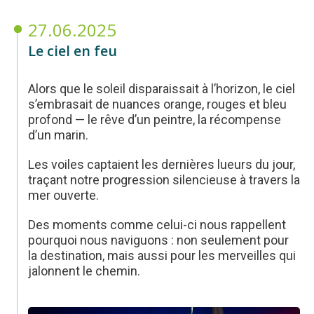
27.06.2025
Le ciel en feu
Alors que le soleil disparaissait à l’horizon, le ciel
s’embrasait de nuances orange, rouges et bleu
profond — le rêve d’un peintre, la récompense
d’un marin.
Les voiles captaient les dernières lueurs du jour,
traçant notre progression silencieuse à travers la
mer ouverte.
Des moments comme celui-ci nous rappellent
pourquoi nous naviguons : non seulement pour
la destination, mais aussi pour les merveilles qui
jalonnent le chemin.