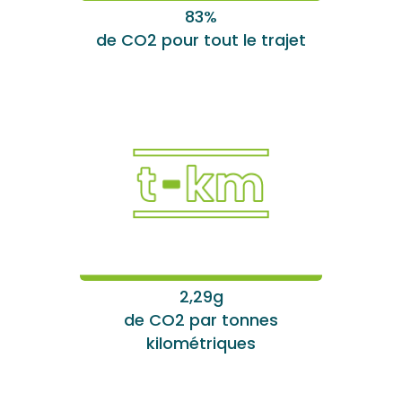
83%
de CO2 pour tout le trajet
2,29g
de CO2 par tonnes
kilométriques