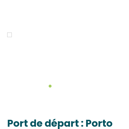
Port de départ :
Porto