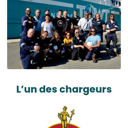
L’un des chargeurs