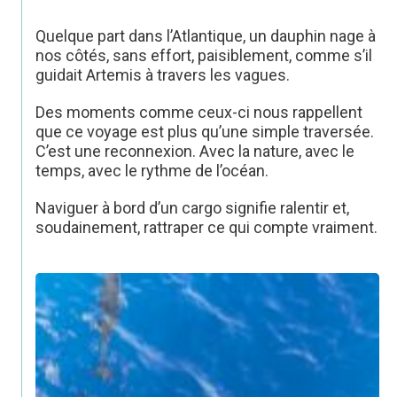
Quelque part dans l’Atlantique, un dauphin nage à
nos côtés, sans effort, paisiblement, comme s’il
guidait Artemis à travers les vagues.
Des moments comme ceux-ci nous rappellent
que ce voyage est plus qu’une simple traversée.
C’est une reconnexion. Avec la nature, avec le
temps, avec le rythme de l’océan.
Naviguer à bord d’un cargo signifie ralentir et,
soudainement, rattraper ce qui compte vraiment.