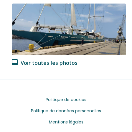
Voir toutes les photos
Politique de cookies
Politique de données personnelles
Mentions légales