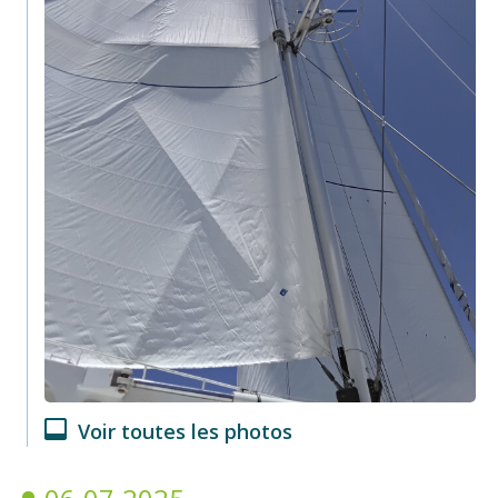
Voir toutes les photos