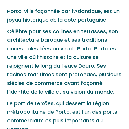
Porto, ville façonnée par l’Atlantique, est un
joyau historique de la côte portugaise.
Célèbre pour ses collines en terrasses, son
architecture baroque et ses traditions
ancestrales liées au vin de Porto, Porto est
une ville où l’histoire et la culture se
rejoignent le long du fleuve Douro. Ses
racines maritimes sont profondes, plusieurs
siècles de commerce ayant façonné
l’identité de la ville et sa vision du monde.
Le port de Leixões, qui dessert la région
métropolitaine de Porto, est l’un des ports
commerciaux les plus importants du