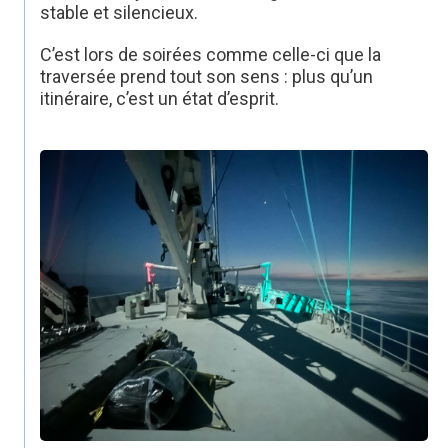
stable et silencieux.
C’est lors de soirées comme celle-ci que la
traversée prend tout son sens : plus qu’un
itinéraire, c’est un état d’esprit.