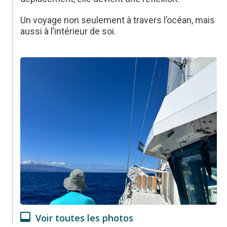
Un voyage non seulement à travers l’océan, mais
aussi à l’intérieur de soi.
Voir toutes les photos