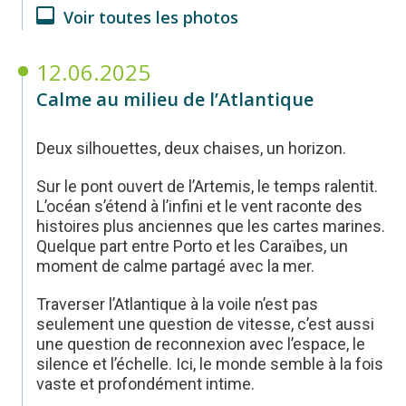
Voir toutes les photos
12.06.2025
Calme au milieu de l’Atlantique
Deux silhouettes, deux chaises, un horizon.
Sur le pont ouvert de l’Artemis, le temps ralentit.
L’océan s’étend à l’infini et le vent raconte des
histoires plus anciennes que les cartes marines.
Quelque part entre Porto et les Caraïbes, un
moment de calme partagé avec la mer.
Traverser l’Atlantique à la voile n’est pas
seulement une question de vitesse, c’est aussi
une question de reconnexion avec l’espace, le
silence et l’échelle. Ici, le monde semble à la fois
vaste et profondément intime.