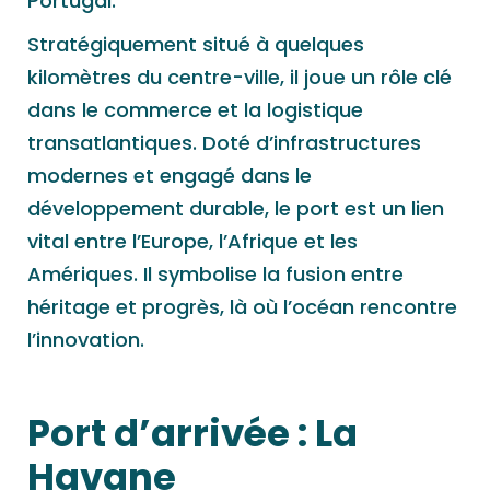
Portugal.
Stratégiquement situé à quelques
kilomètres du centre-ville, il joue un rôle clé
dans le commerce et la logistique
transatlantiques. Doté d’infrastructures
modernes et engagé dans le
développement durable, le port est un lien
vital entre l’Europe, l’Afrique et les
Amériques. Il symbolise la fusion entre
héritage et progrès, là où l’océan rencontre
l’innovation.
Port d’arrivée :
La
Havane