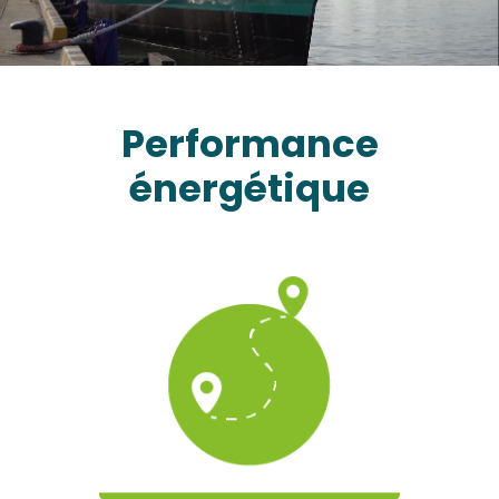
Performance
énergétique