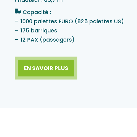
Capacité :
– 1000 palettes EURO (825 palettes US)
– 175 barriques
– 12 PAX (passagers)
EN SAVOIR PLUS