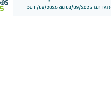
G5
Du 11/08/2025 au 03/09/2025 sur l’Ar