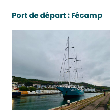
Port de départ :
Fécamp