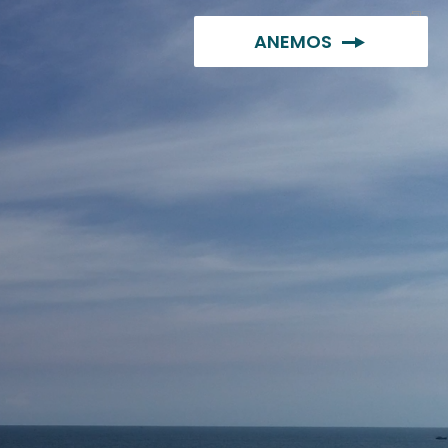
ANEMOS