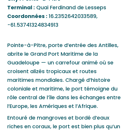
Terminal :
Quai Ferdinand de Lesseps
Coordonnées :
16.2352642033589,
-61.53741324834913
Pointe-à-Pitre, porte d’entrée des Antilles,
abrite le Grand Port Maritime de la
Guadeloupe — un carrefour animé où se
croisent alizés tropicaux et routes
maritimes mondiales. Chargé d’histoire
coloniale et maritime, le port témoigne du
rôle central de l’île dans les échanges entre
l’Europe, les Amériques et l’Afrique.
Entouré de mangroves et bordé d’eaux
riches en coraux, le port est bien plus qu’un