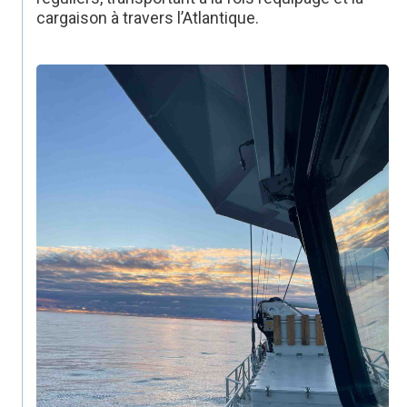
cargaison à travers l’Atlantique.