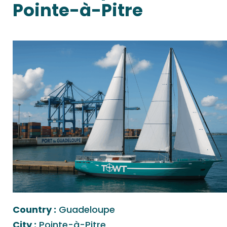
Pointe-à-Pitre
Country :
Guadeloupe
City :
Pointe-à-Pitre