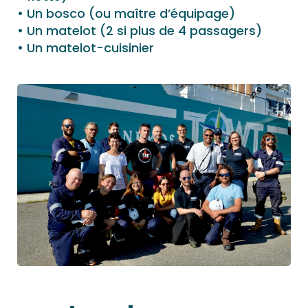
Un bosco (ou maître d’équipage)
Un matelot (2 si plus de 4 passagers)
Un matelot-cuisinier