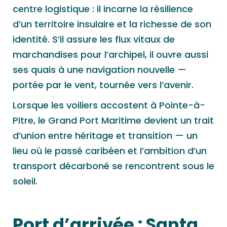
centre logistique : il incarne la résilience
d’un territoire insulaire et la richesse de son
identité. S’il assure les flux vitaux de
marchandises pour l’archipel, il ouvre aussi
ses quais à une navigation nouvelle —
portée par le vent, tournée vers l’avenir.
Lorsque les voiliers accostent à Pointe-à-
Pitre, le Grand Port Maritime devient un trait
d’union entre héritage et transition — un
lieu où le passé caribéen et l’ambition d’un
transport décarboné se rencontrent sous le
soleil.
Port d’arrivée :
Santa