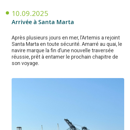
10.09.2025
Arrivée à Santa Marta
Après plusieurs jours en mer, l’Artemis a rejoint
Santa Marta en toute sécurité. Amarré au quai, le
navire marque la fin d’une nouvelle traversée
réussie, prêt à entamer le prochain chapitre de
son voyage.