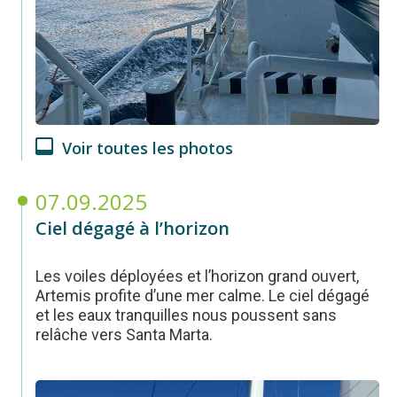
Voir toutes les photos
07.09.2025
Ciel dégagé à l’horizon
Les voiles déployées et l’horizon grand ouvert,
Artemis profite d’une mer calme. Le ciel dégagé
et les eaux tranquilles nous poussent sans
relâche vers Santa Marta.