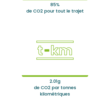
85%
de CO2 pour tout le trajet
2.01g
de CO2 par tonnes
kilométriques