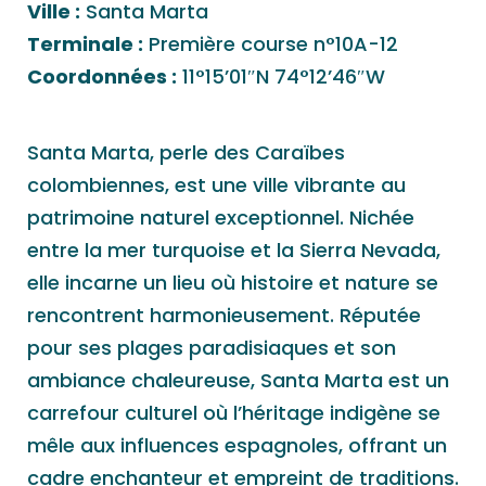
Ville :
Santa Marta
Terminale :
Première course n°10A-12
Coordonnées :
11°15’01″N 74°12’46″W
Santa Marta, perle des Caraïbes
colombiennes, est une ville vibrante au
patrimoine naturel exceptionnel. Nichée
entre la mer turquoise et la Sierra Nevada,
elle incarne un lieu où histoire et nature se
rencontrent harmonieusement. Réputée
pour ses plages paradisiaques et son
ambiance chaleureuse, Santa Marta est un
carrefour culturel où l’héritage indigène se
mêle aux influences espagnoles, offrant un
cadre enchanteur et empreint de traditions.