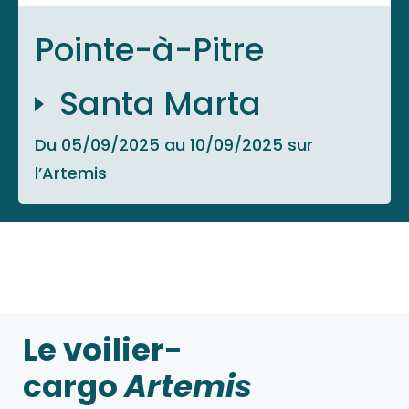
Pointe-à-Pitre
Santa Marta
Du 05/09/2025 au 10/09/2025 sur
l’Artemis
Le voilier-
cargo
Artemis