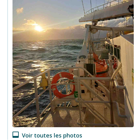
Voir toutes les photos