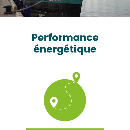
Performance
énergétique