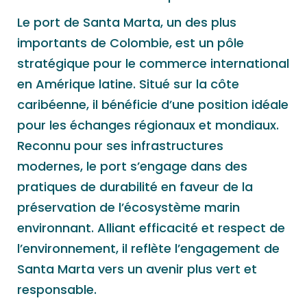
Le port de Santa Marta, un des plus
importants de Colombie, est un pôle
stratégique pour le commerce international
en Amérique latine. Situé sur la côte
caribéenne, il bénéficie d’une position idéale
pour les échanges régionaux et mondiaux.
Reconnu pour ses infrastructures
modernes, le port s’engage dans des
pratiques de durabilité en faveur de la
préservation de l’écosystème marin
environnant. Alliant efficacité et respect de
l’environnement, il reflète l’engagement de
Santa Marta vers un avenir plus vert et
responsable.