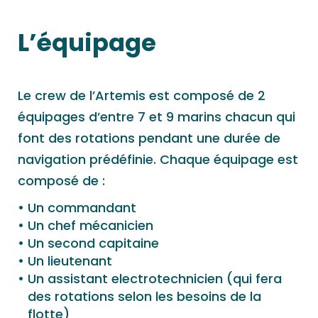
L’équipage
Le crew de l’Artemis est composé de 2
équipages d’entre 7 et 9 marins chacun qui
font des rotations pendant une durée de
navigation prédéfinie. Chaque équipage est
composé de :
Un commandant
Un chef mécanicien
Un second capitaine
Un lieutenant
Un assistant electrotechnicien (qui fera
des rotations selon les besoins de la
flotte)