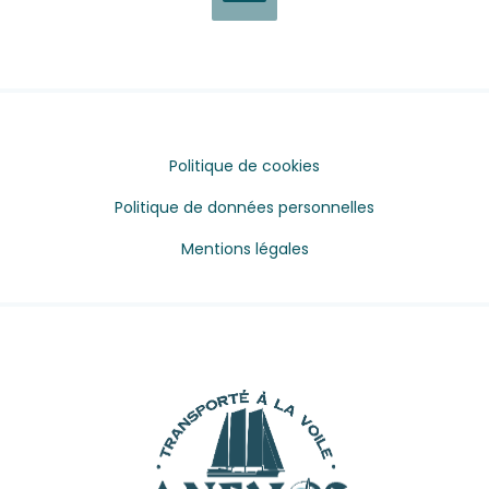
Politique de cookies
Politique de données personnelles
Mentions légales