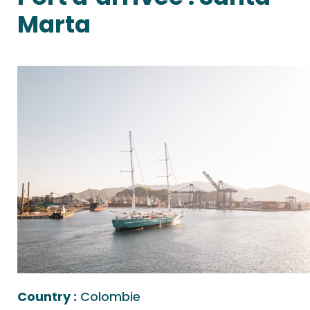
Marta
Country :
Colombie