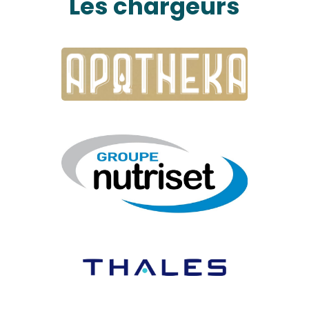
Les chargeurs