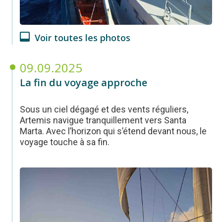
Voir toutes les photos
09.09.2025
La fin du voyage approche
Sous un ciel dégagé et des vents réguliers,
Artemis navigue tranquillement vers Santa
Marta. Avec l’horizon qui s’étend devant nous, le
voyage touche à sa fin.