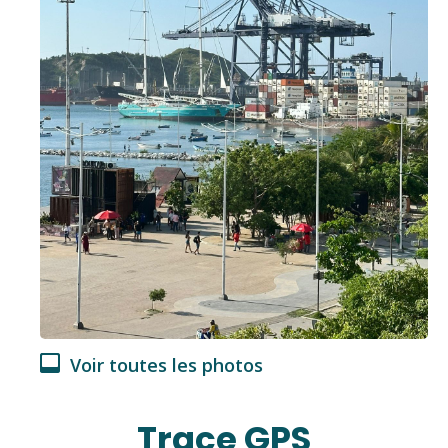
Voir toutes les photos
Trace GPS