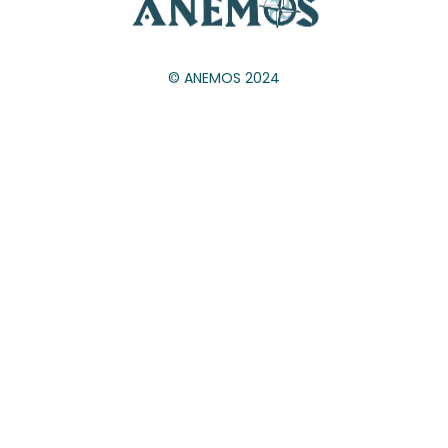
© ANEMOS 2024