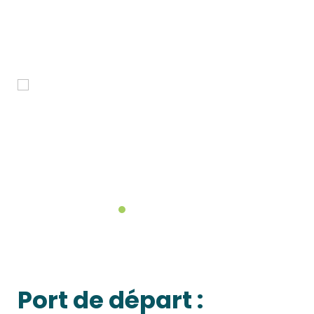
Port de départ :