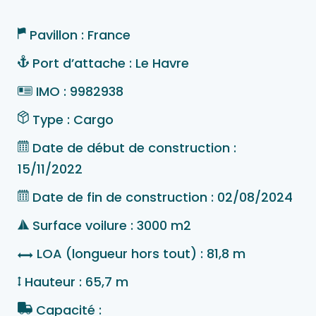
Pavillon : France
Port d’attache : Le Havre
IMO : 9982938
Type : Cargo
Date de début de construction :
15/11/2022
Date de fin de construction : 02/08/2024
Surface voilure : 3000 m2
LOA (longueur hors tout) : 81,8 m
Hauteur : 65,7 m
Capacité :