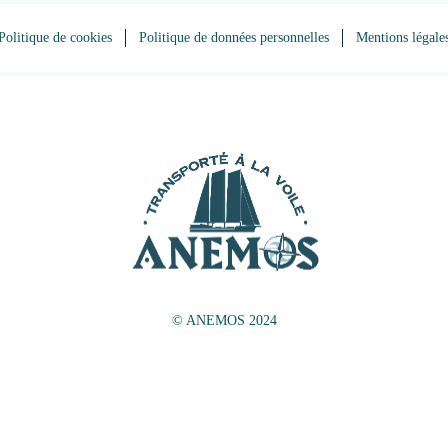
Politique de cookies
Politique de données personnelles
Mentions légale
© ANEMOS 2024