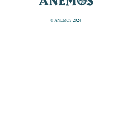
© ANEMOS 2024