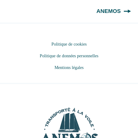
FR
ANEMOS
Politique de cookies
Politique de données personnelles
Mentions légales