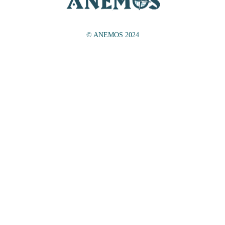
© ANEMOS 2024