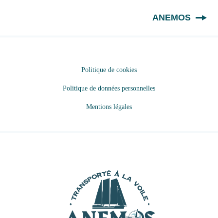
FR
ANEMOS
Politique de cookies
Politique de données personnelles
Mentions légales