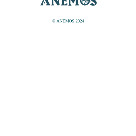
© ANEMOS 2024