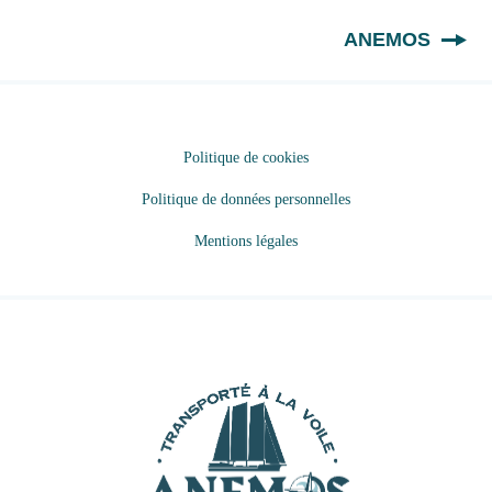
FR
ANEMOS
Politique de cookies
Politique de données personnelles
Mentions légales