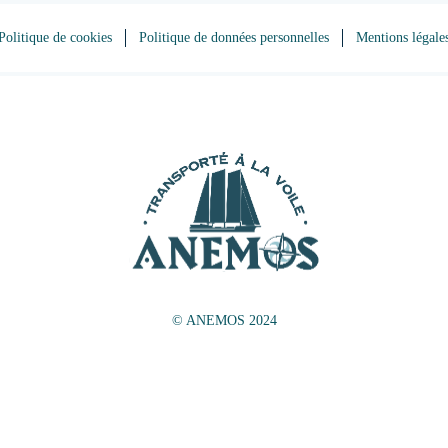
Politique de cookies
Politique de données personnelles
Mentions légale
© ANEMOS 2024