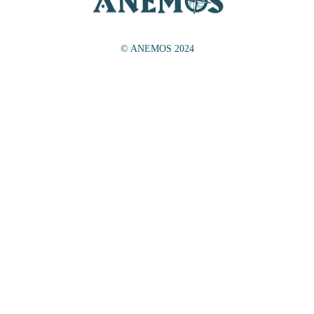
© ANEMOS 2024