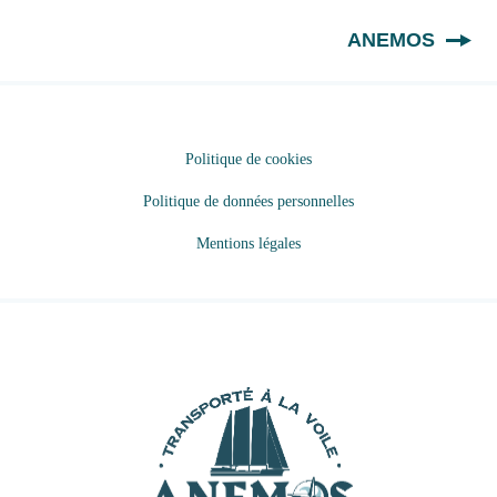
FR
ANEMOS
Politique de cookies
Politique de données personnelles
Mentions légales