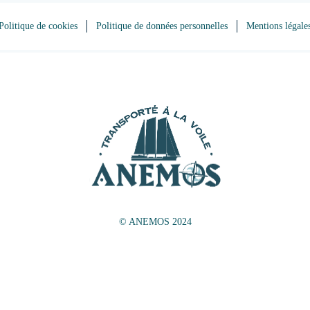
Politique de cookies
Politique de données personnelles
Mentions légale
© ANEMOS 2024