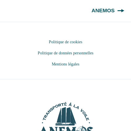
FR
ANEMOS
Politique de cookies
Politique de données personnelles
Mentions légales