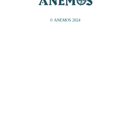
© ANEMOS 2024