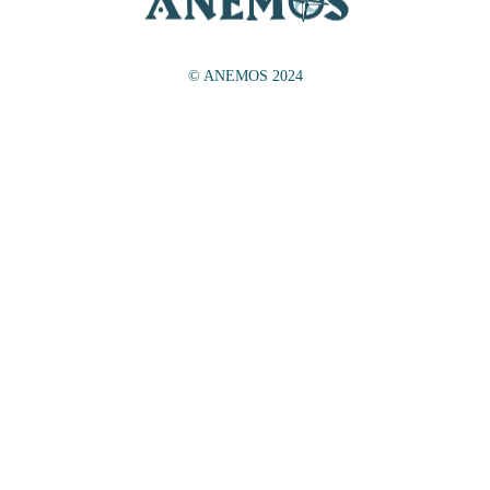
© ANEMOS 2024