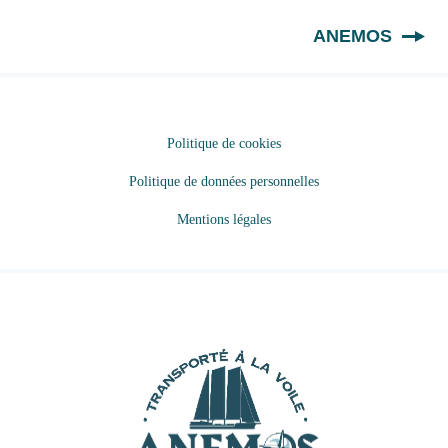
FR
ANEMOS
Politique de cookies
Politique de données personnelles
Mentions légales