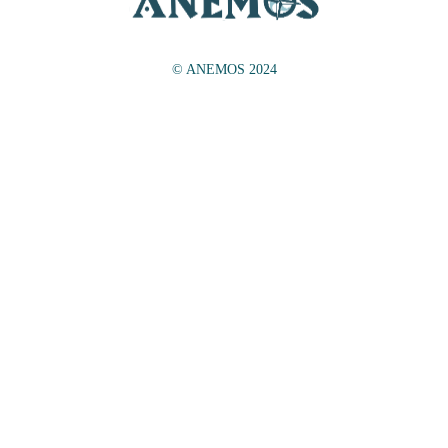
© ANEMOS 2024