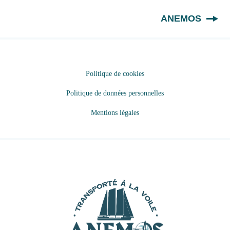
FR
ANEMOS
Politique de cookies
Politique de données personnelles
Mentions légales