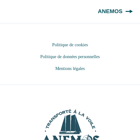
FR
ANEMOS
Politique de cookies
Politique de données personnelles
Mentions légales