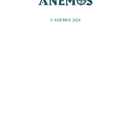
© ANEMOS 2024