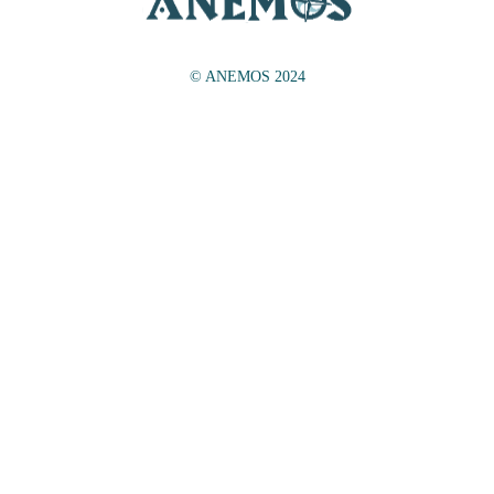
© ANEMOS 2024