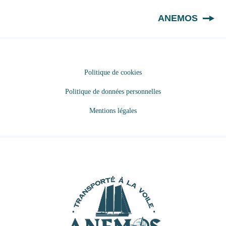
FR
ANEMOS
Politique de cookies
Politique de données personnelles
Mentions légales