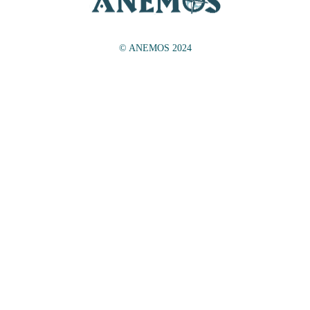
© ANEMOS 2024