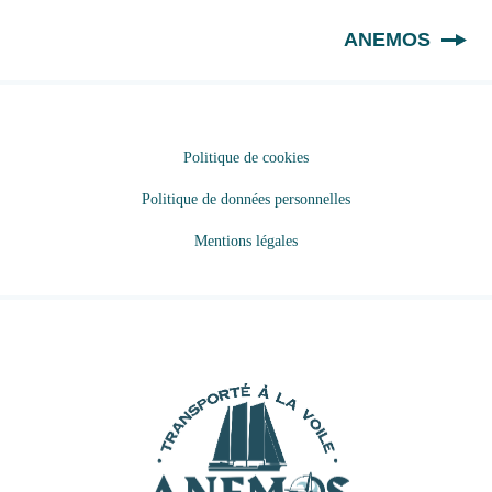
FR
ANEMOS
Politique de cookies
Politique de données personnelles
Mentions légales