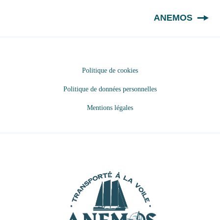
FR
ANEMOS
Politique de cookies
Politique de données personnelles
Mentions légales