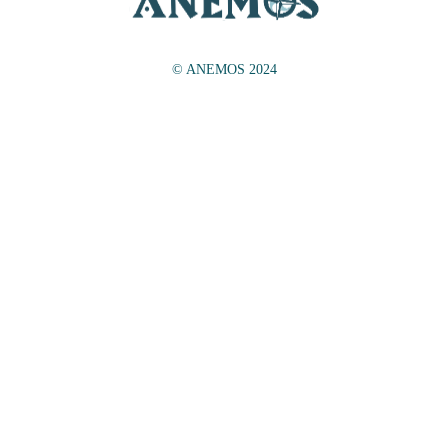
© ANEMOS 2024