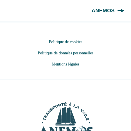
FR
ANEMOS
Politique de cookies
Politique de données personnelles
Mentions légales