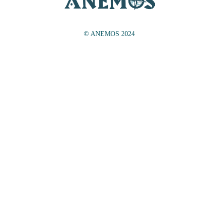
© ANEMOS 2024