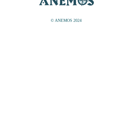
© ANEMOS 2024