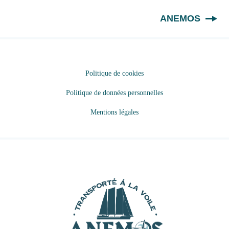
FR
ANEMOS
Politique de cookies
Politique de données personnelles
Mentions légales